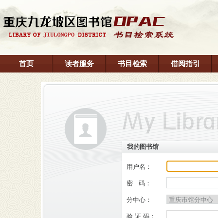
首页
读者服务
书目检索
借阅指引